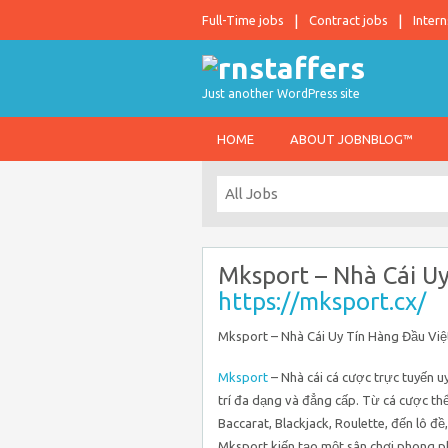
Full-Time jobs
Contract jobs
Intern
Just another WordPress site
HOME
ABOUT JOBNBLOG™
Mksport – Nhà Cái U
https://mksport.cx/
Mksport – Nhà Cái Uy Tín Hàng Đầu Vi
Mksport
– Nhà cái cá cược trực tuyến u
trí đa dạng và đẳng cấp. Từ cá cược thể
Baccarat, Blackjack, Roulette, đến lô đề
Mksport kiến tạo một sân chơi phong 