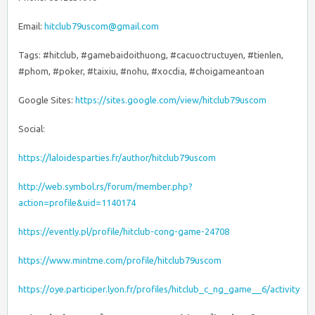
Email:
hitclub79uscom@gmail.com
Tags: #hitclub, #gamebaidoithuong, #cacuoctructuyen, #tienlen,
#phom, #poker, #taixiu, #nohu, #xocdia, #choigameantoan
Google Sites:
https://sites.google.com/view/hitclub79uscom
Social:
https://laloidesparties.fr/author/hitclub79uscom
http://web.symbol.rs/forum/member.php?
action=profile&uid=1140174
https://evently.pl/profile/hitclub-cong-game-24708
https://www.mintme.com/profile/hitclub79uscom
https://oye.participer.lyon.fr/profiles/hitclub_c_ng_game__6/activity