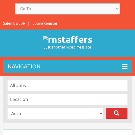
Submit a Job
Login/Register
Just another WordPress site
NAVIGATION